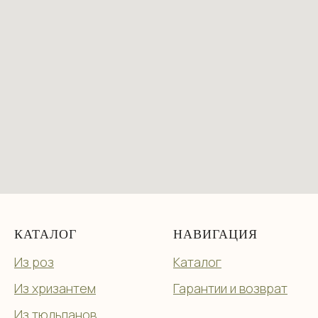
КАТАЛОГ
НАВИГАЦИЯ
Из роз
Каталог
Из хризантем
Гарантии и возврат
Из тюльпанов