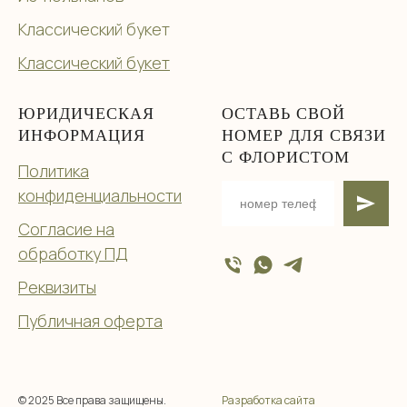
Классический букет
Классический букет
ЮРИДИЧЕСКАЯ
ОСТАВЬ СВОЙ
ИНФОРМАЦИЯ
НОМЕР ДЛЯ СВЯЗИ
С ФЛОРИСТОМ
Политика
конфиденциальности
Согласие на
обработку ПД
Реквизиты
Публичная оферта
© 2025 Все права защищены.
Разработка сайта